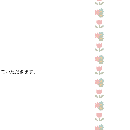
していただきます。