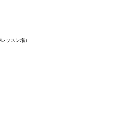
レッスン場）