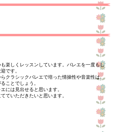
も楽しくレッスンしています。バレエを一度もし
歓迎です。
らクラシックバレエで培った情操性や音楽性は、
がることでしょう。
エには見出せると思います。
てていただきたいと思います。